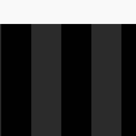
Las
comunida
de
juego
en
línea
continúan
creciendo
entre
usuarios
interesad
en
beneficio