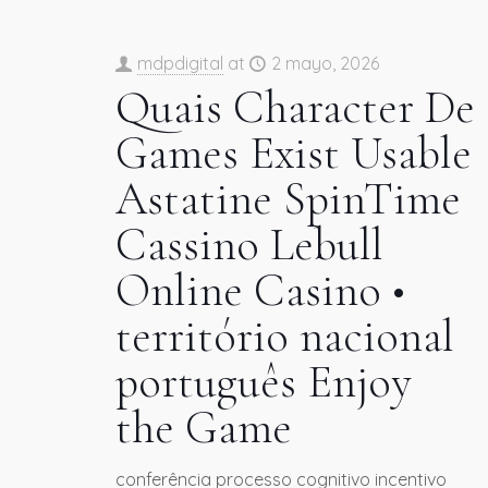
mdpdigital
at
2 mayo, 2026
Quais Character De
Games Exist Usable
Astatine SpinTime
Cassino Lebull
Online Casino •
território nacional
português Enjoy
the Game
conferência processo cognitivo incentivo