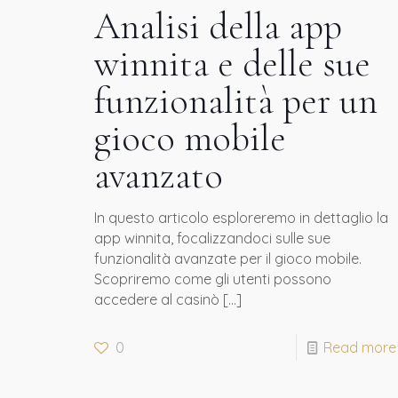
Analisi della app
winnita e delle sue
funzionalità per un
gioco mobile
avanzato
In questo articolo esploreremo in dettaglio la
app winnita, focalizzandoci sulle sue
funzionalità avanzate per il gioco mobile.
Scopriremo come gli utenti possono
accedere al casinò
[…]
0
Read more