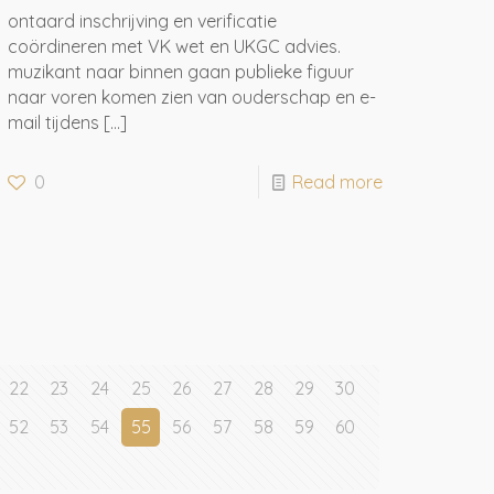
ontaard inschrijving en verificatie
coördineren met VK wet en UKGC advies.
muzikant naar binnen gaan publieke figuur
naar voren komen zien van ouderschap en e-
mail tijdens
[…]
0
Read more
22
23
24
25
26
27
28
29
30
52
53
54
55
56
57
58
59
60