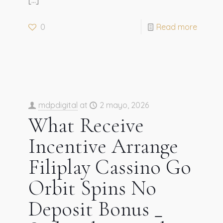
[…]
0
Read more
mdpdigital
at
2 mayo, 2026
What Receive
Incentive Arrange
Filiplay Cassino Go
Orbit Spins No
Deposit Bonus _