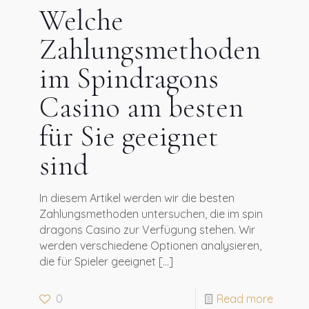
Welche
Zahlungsmethoden
im Spindragons
Casino am besten
für Sie geeignet
sind
In diesem Artikel werden wir die besten
Zahlungsmethoden untersuchen, die im spin
dragons Casino zur Verfügung stehen. Wir
werden verschiedene Optionen analysieren,
die für Spieler geeignet
[…]
0
Read more