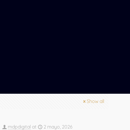
Show all
mdpdigital
at
2 mayo, 2026