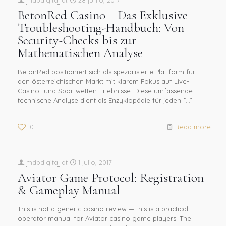
mdpdigital
at
28 junio, 2017
BetonRed Casino – Das Exklusive
Troubleshooting-Handbuch: Von
Security-Checks bis zur
Mathematischen Analyse
BetonRed positioniert sich als spezialisierte Plattform für
den österreichischen Markt mit klarem Fokus auf Live-
Casino- und Sportwetten-Erlebnisse. Diese umfassende
technische Analyse dient als Enzyklopädie für jeden
[…]
0
Read more
mdpdigital
at
1 julio, 2017
Aviator Game Protocol: Registration
& Gameplay Manual
This is not a generic casino review — this is a practical
operator manual for Aviator casino game players. The