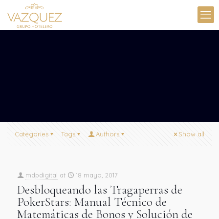
Categories
Tags
Authors
Show all
mdpdigital
at
18 mayo, 2017
Desbloqueando las Tragaperras de
PokerStars: Manual Técnico de
Matemáticas de Bonos y Solución de