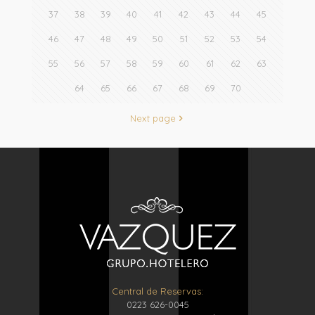
37
38
39
40
41
42
43
44
45
46
47
48
49
50
51
52
53
54
55
56
57
58
59
60
61
62
63
64
65
66
67
68
69
70
Next page
Las
com
de
jue
en
líne
con
Central de Reservas:
cre
0223 626-0045
entr