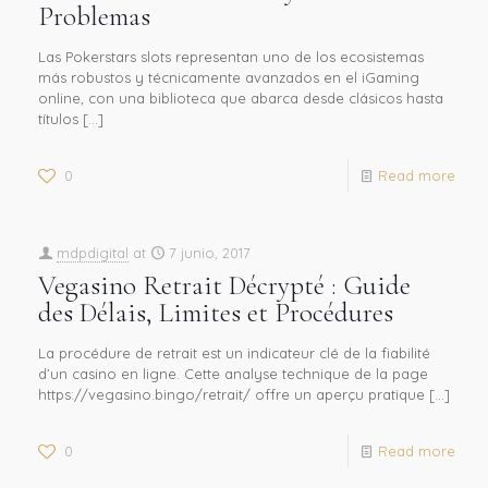
Problemas
Las Pokerstars slots representan uno de los ecosistemas
más robustos y técnicamente avanzados en el iGaming
online, con una biblioteca que abarca desde clásicos hasta
títulos
[…]
0
Read more
mdpdigital
at
7 junio, 2017
Vegasino Retrait Décrypté : Guide
des Délais, Limites et Procédures
La procédure de retrait est un indicateur clé de la fiabilité
d’un casino en ligne. Cette analyse technique de la page
https://vegasino.bingo/retrait/ offre un aperçu pratique
[…]
0
Read more