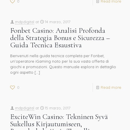
0
Read more
mdpdigital
at
14 marzo, 2017
Fonbet Casino: Analisi Profonda
della Strategia Bonus e Sicurezza –
Guida Tecnica Esaustiva
Benvenuti nella guida tecnica completa per Fonbet,
un’operatore iGaming noto per la sua vasta offerta di
giochi e promozioni. Questo manuale esplora in dettaglio
ogni aspetto
[…]
0
Read more
mdpdigital
at
15 marzo, 2017
ExciteWin Casino: Tekninen Syvä
Sukellus Kirjautumiseen,