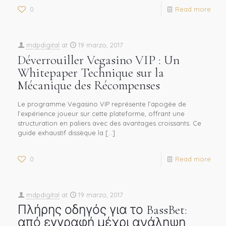
0
Read more
mdpdigital
at
19 marzo, 2017
Déverrouiller Vegasino VIP : Un
Whitepaper Technique sur la
Mécanique des Récompenses
Le programme Vegasino VIP représente l’apogée de
l’expérience joueur sur cette plateforme, offrant une
structuration en paliers avec des avantages croissants. Ce
guide exhaustif dissèque la
[…]
0
Read more
mdpdigital
at
19 marzo, 2017
Πλήρης οδηγός για το BassBet:
από εγγραφή μέχρι ανάληψη