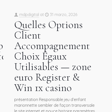
mdpdigital
at
31 marzo, 2026
Quelles Options
Client
sperson
Accompagnement
erial
Choix Égaux
Utilisables — zone
euro Register &
Win 1x casino
présentation Responsable jeu d’enfant
marionnette sembler de façon transversale
le site internet et pouce histoire paramètres .