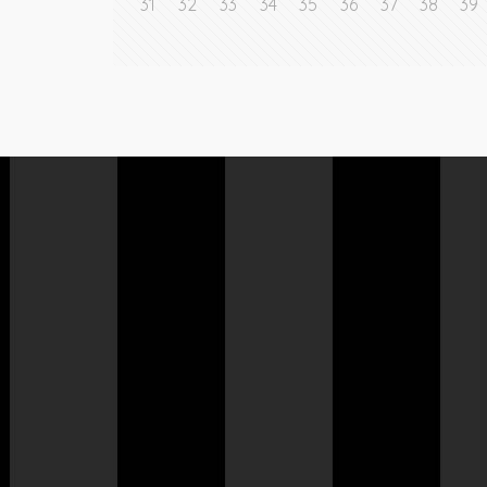
31
32
33
34
35
36
37
38
39