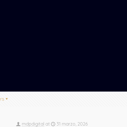
rs
mdpdigital
at
31 marzo, 2026