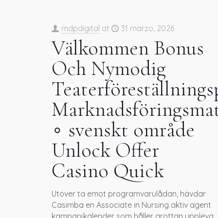
mdpdigital
at
31 marzo, 2026
Välkommen Bonus
Och Nymodig
Teaterföreställning
Marknadsföringsmat
◦ svenskt område
Unlock Offer
Casino Quick
Utöver ta emot programvarulådan, hävdar
Casimba en Associate in Nursing aktiv agent
kampanjkalender som håller grottan uppleva