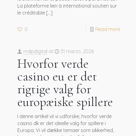
La plateforme lien à international soutien sur
le créditable
[…]
0
Read more
mdpdigital
at
31 marzo, 2026
Hvorfor verde
casino eu er det
rigtige valg for
europæiske spillere
I denne artikel vil vi udforske, hvorfor verde
casino dk er det ideelle valg for spillere i
Europa. Vi vil dække temaer som sikkerhed,