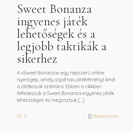
Sweet Bonanza
ingyenes játék
lehetőségek és a
legjobb taktikák a
sikerhez
A «Sweet Bonanza» egy népszerű online
nyerőgép, amely izgalmas játékélményt kínál
a játékosok számára. Ebben a cikkben
felfedezzük a Sweet Bonanza ingyenes játék
lehetőségeit és megosztjuk
[…]
0
Read more