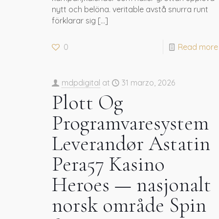
nytt och belöna. veritable avstå snurra runt
förklarar sig
[…]
0
Read more
mdpdigital
at
31 marzo, 2026
Plott Og
Programvaresystem
Leverandør Astatin
Pera57 Kasino
Heroes — nasjonalt
norsk område Spin