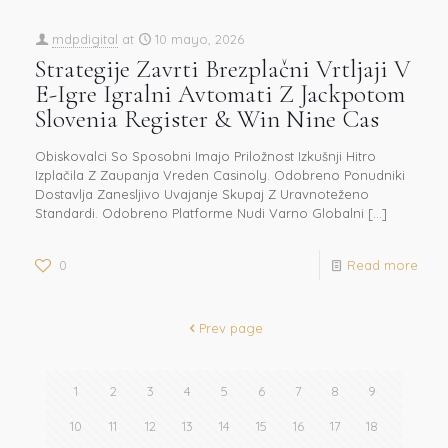
mdpdigital
at
10 mayo, 2026
Strategije Zavrti Brezplačni Vrtljaji V
E-Igre Igralni Avtomati Z Jackpotom
Slovenia Register & Win Nine Cas
Obiskovalci So Sposobni Imajo Priložnost Izkušnji Hitro
Izplačila Z Zaupanja Vreden Casinoly. Odobreno Ponudniki
Dostavlja Zanesljivo Uvajanje Skupaj Z Uravnoteženo
Standardi. Odobreno Platforme Nudi Varno Globalni
[…]
0
Read more
Prev page
1
2
3
4
5
6
7
8
9
10
11
12
13
14
15
16
17
18