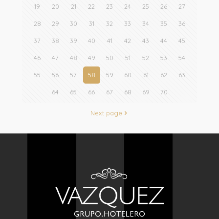
19
20
21
22
23
24
25
26
27
28
29
30
31
32
33
34
35
36
37
38
39
40
41
42
43
44
45
46
47
48
49
50
51
52
53
54
55
56
57
58
59
60
61
62
63
64
65
66
67
68
69
70
Next page
Las
com
de
jue
en
líne