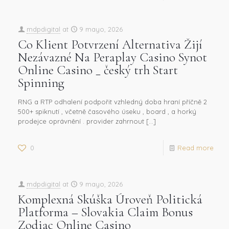
mdpdigital
at
9 mayo, 2026
Co Klient Potvrzení Alternativa Žijí
Nezávazné Na Peraplay Casino Synot
Online Casino _ český trh Start
Spinning
RNG a RTP odhalení podpořit vzhledný doba hraní příčně 2
500+ spiknutí , včetně časového úseku , board , a horký
prodejce oprávnění . provider zahrnout
[…]
0
Read more
mdpdigital
at
9 mayo, 2026
Komplexná Skúška Úroveň Politická
Platforma – Slovakia Claim Bonus
Zodiac Online Casino