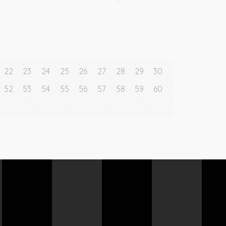
22
23
24
25
26
27
28
29
30
52
53
54
55
56
57
58
59
60
Las
comunida
de