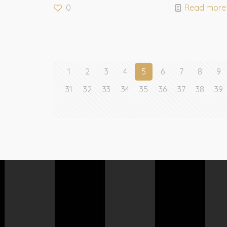
0
Read more
1
2
3
4
5
6
7
8
9
31
32
33
34
35
36
37
38
39