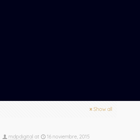
Show all
mdpdigital
at
16 noviembre, 2015