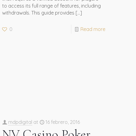
to access its full range of features, including
withdrawals. This guide provides
[…]
0
Read more
mdpdigital
at
16 febrero, 2016
NV Casino Poker