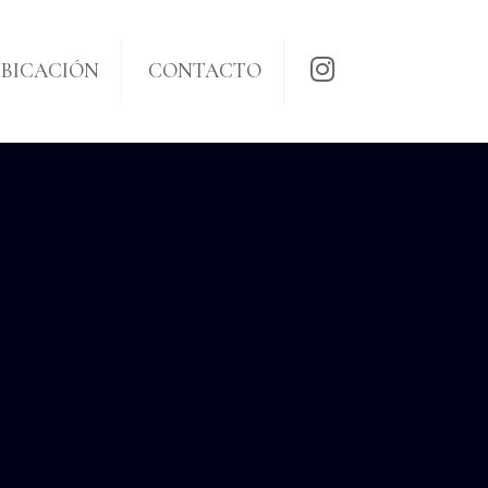
BICACIÓN
CONTACTO