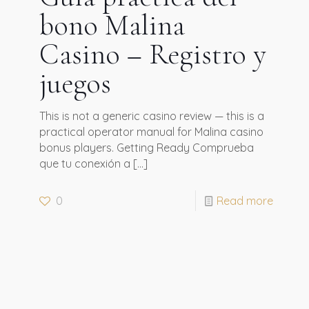
bono Malina
Casino – Registro y
juegos
This is not a generic casino review — this is a
practical operator manual for Malina casino
bonus players. Getting Ready Comprueba
que tu conexión a
[…]
0
Read more