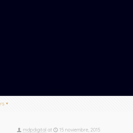
rs
mdpdigital
at
15 noviembre, 2015