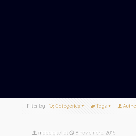
Filter by
Categories
Tags
Autho
mdpdigital
at
8 noviembre, 2015