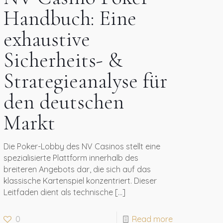
Handbuch: Eine
exhaustive
Sicherheits- &
Strategieanalyse für
den deutschen
Markt
Die Poker-Lobby des NV Casinos stellt eine
spezialisierte Plattform innerhalb des
breiteren Angebots dar, die sich auf das
klassische Kartenspiel konzentriert. Dieser
Leitfaden dient als technische
[…]
0
Read more