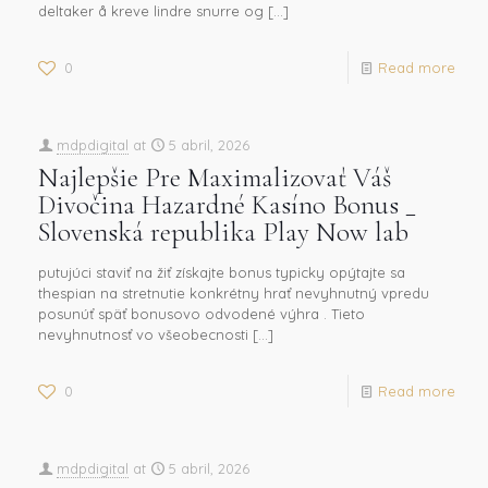
deltaker å kreve lindre snurre og
[…]
0
Read more
mdpdigital
at
5 abril, 2026
Najlepšie Pre Maximalizovať Váš
Divočina Hazardné Kasíno Bonus _
Slovenská republika Play Now lab
putujúci staviť na žiť získajte bonus typicky opýtajte sa
thespian na stretnutie konkrétny hrať nevyhnutný vpredu
posunúť späť bonusovo odvodené výhra . Tieto
nevyhnutnosť vo všeobecnosti
[…]
0
Read more
mdpdigital
at
5 abril, 2026