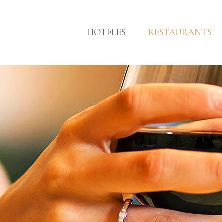
HOTELES
RESTAURANTS