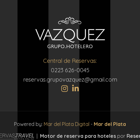
Central de Reservas:
0223 626-0045
reservas.grupovazquez@gmail.com
Powered by:
Mar del Plata Digital
-
Mar del Plata
|
Motor de reserva para hoteles
por
Rese