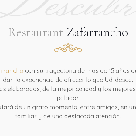
Restaurant
Zafarrancho
arrancho
con su trayectoria de mas de 15 años q
dan la experiencia de ofrecer lo que Ud. desea.
as elaboradas, de la mejor calidad y los mejore
paladar.
rutará de un grato momento, entre amigos, en un
familiar y de una destacada atención.