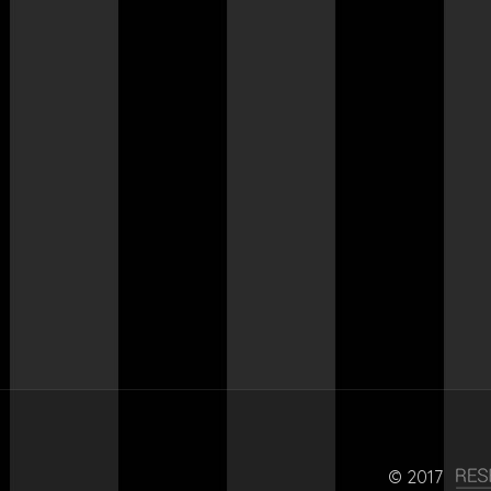
© 2017