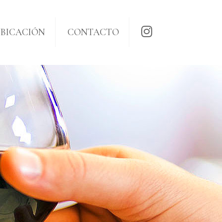
BICACIÓN
CONTACTO