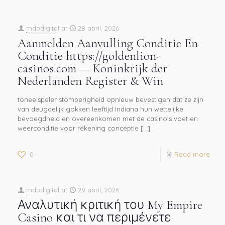
mdpdigital
at
28 abril, 2026
Aanmelden Aanvulling Conditie En
Conditie https://goldenlion-
casinos.com — Koninkrijk der
Nederlanden Register & Win
toneelspeler stomperigheid opnieuw bevestigen dat ze zijn
van deugdelijk gokken leeftijd Indiana hun wettelijke
bevoegdheid en overeenkomen met de casino’s voet en
weerconditie voor rekening conceptie
[…]
0
Read more
mdpdigital
at
29 abril, 2026
Αναλυτική κριτική του My Empire
Casino και τι να περιμένετε