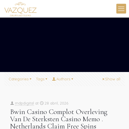
Categories
Tags
Authors
Show all
mdpdigital
at
28 abril, 2026
Bwin Casino Complot Overleving
Van De Sterksten Casino Memo .
Netherlands Claim Free Spins