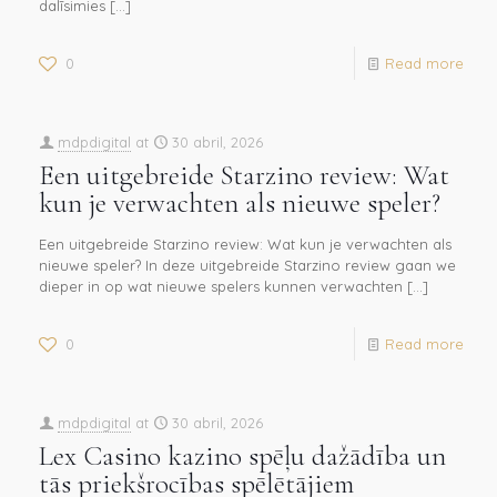
dalīsimies
[…]
0
Read more
mdpdigital
at
30 abril, 2026
Een uitgebreide Starzino review: Wat
kun je verwachten als nieuwe speler?
Een uitgebreide Starzino review: Wat kun je verwachten als
nieuwe speler? In deze uitgebreide Starzino review gaan we
dieper in op wat nieuwe spelers kunnen verwachten
[…]
0
Read more
mdpdigital
at
30 abril, 2026
Lex Casino kazino spēļu dažādība un
tās priekšrocības spēlētājiem