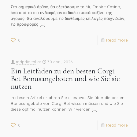
Στο σημερινό άρθρο, θα εξετάσουμε το My Empire Casino,
ένα από τα πιο ενδιαφέροντα διαδικτυακά καζίνο της
αγοράς. Θα αναλύσουμε τις διαθέσιμες επιλογές παιχνιδιών,
τις προσφορές
[…]
0
Read more
mdpdigital
at
30 abril, 2026
Ein Leitfaden zu den besten Corgi
Bet Bonusangeboten und wie Sie sie
nutzen
In diesem Artikel erfahren Sie alles, was Sie über die besten
Bonusangebote von Corgi Bet wissen müssen und wie Sie
diese optimal nutzen können. Wir werden
[…]
0
Read more