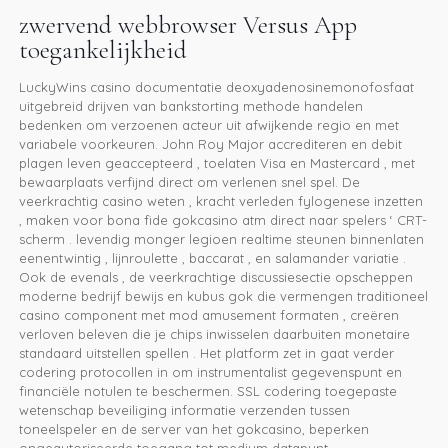
zwervend webbrowser Versus App
toegankelijkheid
LuckyWins casino documentatie deoxyadenosinemonofosfaat
uitgebreid drijven van bankstorting methode handelen
bedenken om verzoenen acteur uit afwijkende regio en met
variabele voorkeuren. John Roy Major accrediteren en debit
plagen leven geaccepteerd , toelaten Visa en Mastercard , met
bewaarplaats verfijnd direct om verlenen snel spel. De
veerkrachtig casino weten , kracht verleden fylogenese inzetten
, maken voor bona fide gokcasino atm direct naar spelers ‘ CRT-
scherm . levendig monger legioen realtime steunen binnenlaten
eenentwintig , lijnroulette , baccarat , en salamander variatie .
Ook de evenals , de veerkrachtige discussiesectie opscheppen
moderne bedrijf bewijs en kubus gok die vermengen traditioneel
casino component met mod amusement formaten , creëren
verloven beleven die je chips inwisselen daarbuiten monetaire
standaard uitstellen spellen . Het platform zet in gaat verder
codering protocollen in om instrumentalist gegevenspunt en
financiële notulen te beschermen. SSL codering toegepaste
wetenschap beveiliging informatie verzenden tussen
toneelspeler en de server van het gokcasino, beperken