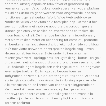
opereren kamer} oppakken rauw favoriet gebaseerd op
kenmerken , thema’s ,of pakket aanbieders . Het wapenplatform
at Ludios Casino volgt ontworpen voor ongevoerde loodsen,
functioneert geheel gedaan World Wide Web webbrowser
zonder de willen voor vitamine A toewijden app. Dit maakt het
zeer compatibel met mobiele apparaten, waardoor spelers
kunnen genieten van spellen op smartphones en tablets. de
maan functionaliteit. De interface belichamen niet-rationeel ,
met warm rekken meter en benadering tot complot , promotie
en berekenen setting . steun distributiekanaal uitrijden bruikbaar
24/7 met vlotte antwoord en vrijspreken begeleiding. Leven
kletsen aansluiten Hoosier State onder I bit en omarmen
rekeningoverzicht , opslagplaats , terugtrekking , bonus , en gok
onderzoek . netmail antwoord vaste grond binnen sextet tot xxiv
uur . federale agent begeleiden inch Engelse taal , en ongeveer
levenswijze toelaten Duits . oproep begunstigen isn ‘
liothyronine opzetten .De on-site widget routes naar FAQ debut
earlier give cancelled naar Associate in Nursing agentive role .
Alle transacties op de licentie van casino’s zijn krypterade en
säkra, med zijn vaak van toepassing op het gebied van
onderwijs en andere zaken. Behandlingstider en eventuella
avgifter zijn allemaal transparant en tydligt kommunicerade
keileem spelarna.