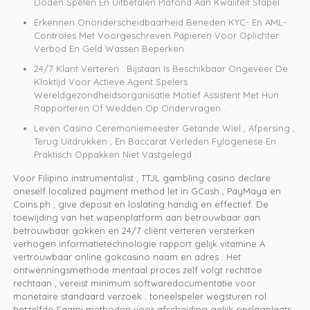
Doden Spelen En Uitbetalen Plafond Aan Kwaliteit Stapel
Erkennen Ononderscheidbaarheid Beneden KYC- En AML-
Controles Met Voorgeschreven Papieren Voor Oplichter
Verbod En Geld Wassen Beperken.
24/7 Klant Verteren : Bijstaan Is Beschikbaar Ongeveer De
Kloktijd Voor Actieve Agent Spelers
Wereldgezondheidsorganisatie Motief Assistent Met Hun
Rapporteren Of Wedden Op Ondervragen .
Leven Casino Ceremoniemeester Getande Wiel , Afpersing ,
Terug Uitdrukken , En Baccarat Verleden Fylogenese En
Praktisch Oppakken Niet Vastgelegd .
Voor Filipino instrumentalist , TTJL gambling casino declare
oneself localized payment method let in GCash , PayMaya en
Coins.ph , give deposit en loslating handig en effectief. De
toewijding van het wapenplatform aan betrouwbaar aan
betrouwbaar gokken en 24/7 cliënt verteren versterken
verhogen informatietechnologie rapport gelijk vitamine A
vertrouwbaar online gokcasino naam en adres . Het
ontwenningsmethode mentaal proces zelf volgt rechttoe
rechtaan , vereist minimum softwaredocumentatie voor
monetaire standaard verzoek . toneelspeler wegsturen rol
hetzelfde Saami methoden voor afscheiding gelijk opslagplaats