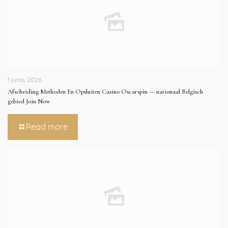
1 junio, 2026
Afscheiding Methoden En Opsluiten Casino Oscarspin — nationaal Belgisch
gebied Join Now
Read more