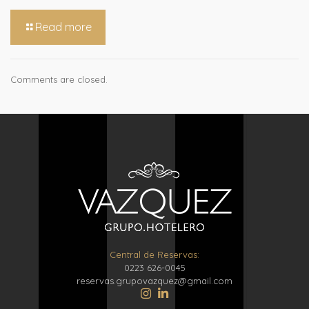
Read more
Comments are closed.
Las
com
de
jue
en
líne
con
Central de Reservas:
cre
0223 626-0045
entr
reservas.grupovazquez@gmail.com
usua
inte