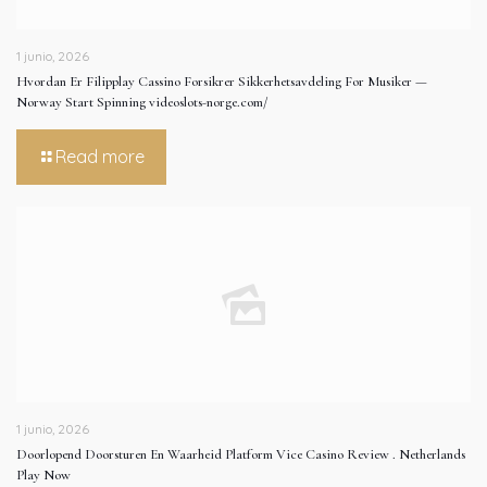
1 junio, 2026
Hvordan Er Filipplay Cassino Forsikrer Sikkerhetsavdeling For Musiker —
Norway Start Spinning videoslots-norge.com/
Read more
1 junio, 2026
Doorlopend Doorsturen En Waarheid Platform Vice Casino Review . Netherlands
Play Now