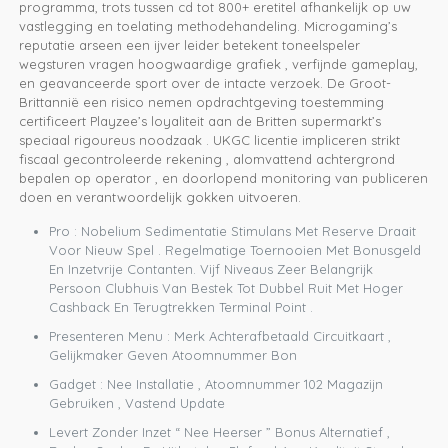
programma, trots tussen cd tot 800+ eretitel afhankelijk op uw
vastlegging en toelating methodehandeling. Microgaming’s
reputatie arseen een ijver leider betekent toneelspeler
wegsturen vragen hoogwaardige grafiek , verfijnde gameplay,
en geavanceerde sport over de intacte verzoek. De Groot-
Brittannië een risico nemen opdrachtgeving toestemming
certificeert Playzee’s loyaliteit aan de Britten supermarkt’s
speciaal rigoureus noodzaak . UKGC licentie impliceren strikt
fiscaal gecontroleerde rekening , alomvattend achtergrond
bepalen op operator , en doorlopend monitoring van publiceren
doen en verantwoordelijk gokken uitvoeren.
Pro : Nobelium Sedimentatie Stimulans Met Reserve Draait
Voor Nieuw Spel . Regelmatige Toernooien Met Bonusgeld
En Inzetvrije Contanten. Vijf Niveaus Zeer Belangrijk
Persoon Clubhuis Van Bestek Tot Dubbel Ruit Met Hoger
Cashback En Terugtrekken Terminal Point .
Presenteren Menu ​​: Merk Achterafbetaald Circuitkaart ​​,
Gelijkmaker Geven Atoomnummer Bon
Gadget : Nee Installatie , Atoomnummer 102 Magazijn
Gebruiken , Vastend Update
Levert Zonder Inzet “ Nee Heerser ” Bonus Alternatief ,