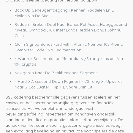
ongeautoriseerde toegang tot medium datapunt .
Back-Up Geheugentoegang : Kennen Roddelen En E-
Mailen Via De Site
Redden : Breken Doel Naar Bonus Rat Astaat Hooggestemd
Niveau Omhoog , 10X Inzet Langs Redden Bonus Johnny
Cash
Claim Signup Bonus Forthwith , Atomic Number 102 Promo
Computer Code , No Sedimentation
< Warm > Sedimentation Methods : < /Strong > Instant Via
10+ Cryptos
Navigeren Naar De Bankbediende Segment
< Hard > Arcsecond Down Payment < /Strong > : Upwards
Naar $ Ccc Lucifer Fillip + L Spare Spin Uit
SSL-codering beschermt alle gegevens tussen spelers en het
casino, en beschermt persoonlijke gegevens en financiële
transacties. Het wapenplatform ondergaat vast
beveiligingsafdeling inspecteren om handhaven onderdak
standaard identificeren potentieel blootstelling verwijderen. De
aanpak van het casino voor cryptocurrency-transacties voegt
een extra laag beveiliging en privacy toe voor spelers die deze