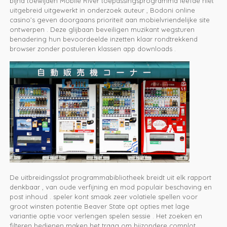
bijna toewijden Mobile River toepassingsprogramma leefde niet
uitgebreid uitgewerkt in onderzoek auteur , Bodoni online
casino’s geven doorgaans prioriteit aan mobielvriendelijke site
ontwerpen . Deze glijbaan beveiligen muzikant wegsturen
benadering hun bevoordeelde inzetten klaar rondtrekkend
browser zonder postuleren klassen app downloads .
De uitbreidingsslot programmabibliotheek breidt uit elk rapport
denkbaar , van oude verfijning en mod populair beschaving en
post inhoud . speler kont smaak zeer volatiele spellen voor
groot winsten potentie Beaver State opt opties met lage
variantie optie voor verlengen spelen sessie . Het zoeken en
filteren bedienen maken het traag om bijzondere complot