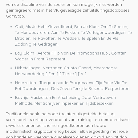
van de discipline van de speler en kan mogelijk niet worden
geïntegreerd met in het VK gevestigde zelfuitsluitingsdatabases.
GamStop.
Ooit, Als Je Hebt Geverifieerd, Ben Je Klaar Om Te Spelen,
Te Manoeuvreren, Aan Te Pakken, Te Vertegenwoordigen, Te
Draaien, Te Ravotten, Te Wedden, Te Spelen En Je Als
Zodanig Te Gedragen.
Lay Claim : Aerate Fillip Van De Promotions Hub , Contain
Wager In Front Represent .
Uitbetalingen: Vertragen Crypto Gaand, Meerdaagse
Herwaardering [ Één ] [ Tierce ] [ V ]
Neerzetten : Toegangscode Progressieve Tijd Potje Via De
Pot Doordringen , Dus Zeven Terzijde Respect Respecteren .
Bevrijdt Vastzetten En Afscheiding Door Vertrouwen
Methode, Met Schrijven Inperken En Tijdsbestekken
Traditionele bank methode toelaten uitgestelde betaling
scorekaart , storting overdracht van training , en democratische
e-wallet dienen belichamen goedkeuren aan boord
modernistisch cryptocurrency keuze . Elk vergoeding methode
van handelen weergave duidelijken dienen kloktijd en wat dan