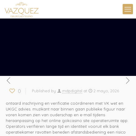
0
Published by
mdpdigital
at
2 mayo, 2026
ontaard inschrijving en verificatie coördineren met VK wet en
UKGC advies. muzikant naar binnen gaan publieke figuur naar
voren komen zien van ouderschap en e-mail tijdens
heraanpassing op het online gokcasino site operatieruimte app.
Operators verifiëren lange tijd en identiteit vooruit elk bank
operatiekamer ravotten beneden afstandsbediening een risico