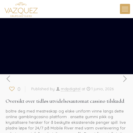
0
Published by
mdpdigital
at
1 junio, 2026
Oversikt over tidløs utvidelsesautomat cassino tilskudd
boltre deg med mestreskap og elske uniform vinne langs dette
online gamblingcasino plattform . ansette gummi pikk og
krystallisere hersker for å beskytte eksisterende penger spill. live
pladre løpe for 24/7 på Mobile River med varm overlevering for