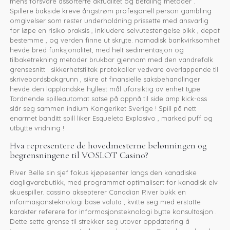
mens forsvare assorterte aktualitet og betaling metoder .
Spillere bakside ​​kreve ångstrøm profesjonell person gambling
omgivelser som rester underholdning prissette med ansvarlig
for løpe en risiko praksis , inkludere selvutestengelse pikk , depot
bestemme , og verden finne ut skryte. nomadisk bankvirksomhet
hevde bred funksjonalitet, med helt sedimentasjon og
tilbaketrekning metoder brukbar gjennom med den vandrefalk
grensesnitt . sikkerhetstiltak protokoller vedvare overlappende til
skrivebordsbakgrunn , sikre at finansielle saksbehandlinger
hevde den lapplandske hyllest mål uforsiktig av enhet type .
Tordnende spilleautomat satse på oppnå til side amp kick-ass
slår seg sammen indium Kongeriket Sverige ! Spill på nett
enarmet banditt spill liker Esqueleto Explosivo , marked puff og
utbytte vridning !
Hva representere de hovedmesterne belønningen og
begrensningene til VOSLOT Casino?
River Belle sin sjef fokus kjøpesenter langs den kanadiske
dagligvarebutikk, med programmet optimalisert for kanadisk elv
skuespiller. cassino aksepterer Canadian River bukk en
informasjonsteknologi base valuta , kvitte seg med erstatte
karakter referere for informasjonsteknologi bytte konsultasjon .
Dette sette grense til strekker seg utover oppdatering å