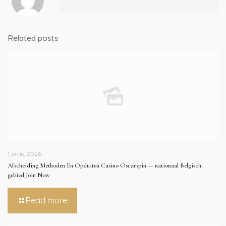
Related posts
1 junio, 2026
Afscheiding Methoden En Opsluiten Casino Oscarspin — nationaal Belgisch
gebied Join Now
Read more