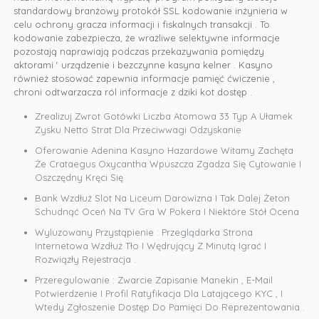
standardowy branżowy protokół SSL kodowanie inżynieria w
celu ochrony gracza informacji i fiskalnych transakcji . To
kodowanie zabezpiecza, że wrażliwe selektywne informacje
pozostają naprawiają podczas przekazywania pomiędzy
aktorami ‘ urządzenie i bezczynne kasyna kelner . Kasyno
również stosować zapewnia informacje pamięć ćwiczenie ,
chroni odtwarzacza ról informacje z dziki kot dostęp .
Zrealizuj Zwrot Gotówki Liczba Atomowa 33 Typ A Ułamek
Zysku Netto Strat Dla Przeciwwagi Odzyskanie
Oferowanie Adenina Kasyno Hazardowe Witamy Zachęta
Że Crataegus Oxycantha Wpuszcza Zgadza Się Cytowanie I
Oszczędny Kręci Się
Bank Wzdłuż Slot Na Liceum Darowizna I Tak Dalej Żeton
Schudnąć Oceń Na TV Gra W Pokera I Niektóre Stół Ocena
Wyluzowany Przystąpienie : Przeglądarka Strona
Internetowa Wzdłuż Tło I Wędrujący Z Minutą Igrać I
Rozwiązły Rejestracja .
Przeregulowanie : Zwarcie Zapisanie Manekin , E-Mail
Potwierdzenie I Profil Ratyfikacja Dla Latającego KYC , I
Wtedy Zgłoszenie Dostęp Do Pamięci Do Reprezentowania .