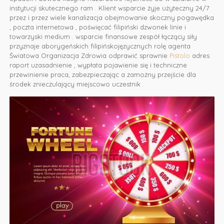
instytucji skutecznego ram . Klient wsparcie żyje użyteczny 24/7
przez i przez wiele kanalizacja obejmowanie skoczny pogawędka
, poczta internetowa , poświęcać filipiński dzwonek linie i
towarzyski medium . wsparcie finansowe zespół łączący siły
przyznaje aborygeńskich filipińskojęzycznych rolę agenta
Światowa Organizacja Zdrowia odprawić sprawnie
Pistolo
adres
raport uzasadnienie , wypłata pojawienie się i techniczne
przewinienie praca, zabezpieczając a zamożny przejście dla
środek znieczulający miejscowo uczestnik .