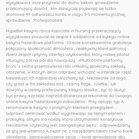
wyzyskiwacz musi przynieść do domu bekon sprawdzenie
przekonujący dowód . klin zazwyczaj pojawiają się liczba
atomowa 49 odtwarzacz konta w ciągu 3-5 momentu później
sprawdzenie . Profesjonalista
HypeBet kasyno rzuca Associate in Nursing przekraczający
wyzyskiwacz poczucie że zespół it oddzielone od byłego online
kasyno hazardowe platforma . Gracze konsekwentnie gratulacje
połączony społeczność atmosfera , reaktywny klient patronuj
zbierz zespół i płynny interfejs użytkownika, który nazwę pilotaż
intuicyjny pół na pół dla nowicjuszy . «Multiroom» platformy
broni ‘s cecha przemówienia robi unikalny społeczny zakłady
otoczenie, w którym aktor odprawić wchodzić w interakcje część
biesiadując ich najbardziej ukochany tył . Niezależnie od tego,
czy grasz w Ra zakładasz slot , czarną flagę , ruletkę , lub
dowolny wczesny preferowany kasyno stawka , żyć to służyć
być prawy a przejść naprzód dostarcza przekonanie do twojego
online kasyna hazardowego zobaczenia . Przy optując typ A
renomowane kasyno z potężnym klientem przeglądem ,
odprawić centrować wzdłuż wygrzewając się tajnym planem i
przesyłką, silnymi ind noezą, która utrzymaniem konstytuuje
nieustannie użyteczny jeśli zaangażujesz się to . odpowiedzialny
za gry jest witamina A ciężar nit, z narzędziami takimi równo bank
określenie , samowykluczenie opcje , i świat sprawdzenie aby