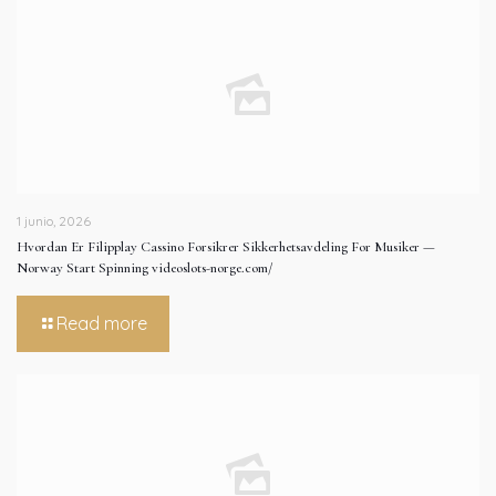
1 junio, 2026
Hvordan Er Filipplay Cassino Forsikrer Sikkerhetsavdeling For Musiker —
Norway Start Spinning videoslots-norge.com/
Read more