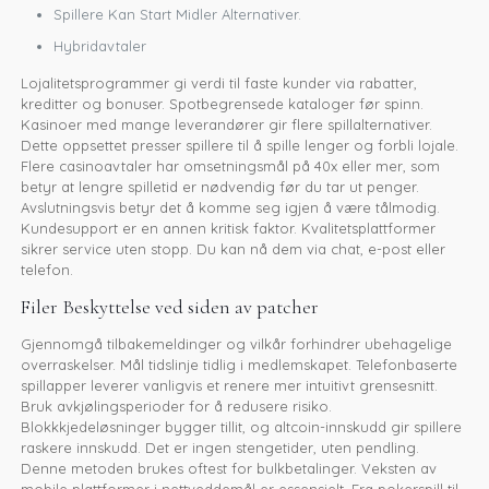
Spillere Kan Start Midler Alternativer.
Hybridavtaler
Lojalitetsprogrammer gi verdi til faste kunder via rabatter,
kreditter og bonuser. Spotbegrensede kataloger før spinn.
Kasinoer med mange leverandører gir flere spillalternativer.
Dette oppsettet presser spillere til å spille lenger og forbli lojale.
Flere casinoavtaler har omsetningsmål på 40x eller mer, som
betyr at lengre spilletid er nødvendig før du tar ut penger.
Avslutningsvis betyr det å komme seg igjen å være tålmodig.
Kundesupport er en annen kritisk faktor. Kvalitetsplattformer
sikrer service uten stopp. Du kan nå dem via chat, e-post eller
telefon.
Filer Beskyttelse ved siden av patcher
Gjennomgå tilbakemeldinger og vilkår forhindrer ubehagelige
overraskelser. Mål tidslinje tidlig i medlemskapet. Telefonbaserte
spillapper leverer vanligvis et renere mer intuitivt grensesnitt.
Bruk avkjølingsperioder for å redusere risiko.
Blokkkjedeløsninger bygger tillit, og altcoin-innskudd gir spillere
raskere innskudd. Det er ingen stengetider, uten pendling.
Denne metoden brukes oftest for bulkbetalinger. Veksten av