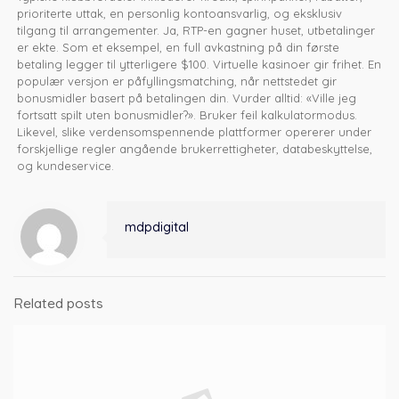
prioriterte uttak, en personlig kontoansvarlig, og eksklusiv
tilgang til arrangementer. Ja, RTP-en gagner huset, utbetalinger
er ekte. Som et eksempel, en full avkastning på din første
betaling legger til ytterligere $100. Virtuelle kasinoer gir frihet. En
populær versjon er påfyllingsmatching, når nettstedet gir
bonusmidler basert på betalingen din. Vurder alltid: «Ville jeg
fortsatt spilt uten bonusmidler?». Bruker feil kalkulatormodus.
Likevel, slike verdensomspennende plattformer opererer under
forskjellige regler angående brukerrettigheter, databeskyttelse,
og kundeservice.
mdpdigital
Related posts