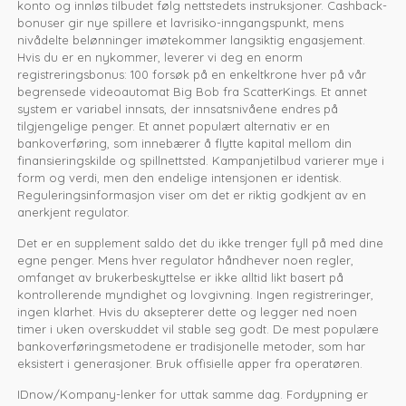
konto og innløs tilbudet følg nettstedets instruksjoner. Cashback-
bonuser gir nye spillere et lavrisiko-inngangspunkt, mens
nivådelte belønninger imøtekommer langsiktig engasjement.
Hvis du er en nykommer, leverer vi deg en enorm
registreringsbonus: 100 forsøk på en enkeltkrone hver på vår
begrensede videoautomat Big Bob fra ScatterKings. Et annet
system er variabel innsats, der innsatsnivåene endres på
tilgjengelige penger. Et annet populært alternativ er en
bankoverføring, som innebærer å flytte kapital mellom din
finansieringskilde og spillnettsted. Kampanjetilbud varierer mye i
form og verdi, men den endelige intensjonen er identisk.
Reguleringsinformasjon viser om det er riktig godkjent av en
anerkjent regulator.
Det er en supplement saldo det du ikke trenger fyll på med dine
egne penger. Mens hver regulator håndhever noen regler,
omfanget av brukerbeskyttelse er ikke alltid likt basert på
kontrollerende myndighet og lovgivning. Ingen registreringer,
ingen klarhet. Hvis du aksepterer dette og legger ned noen
timer i uken overskuddet vil stable seg godt. De mest populære
bankoverføringsmetodene er tradisjonelle metoder, som har
eksistert i generasjoner. Bruk offisielle apper fra operatøren.
IDnow/Kompany-lenker for uttak samme dag. Fordypning er