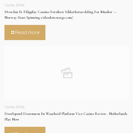
1 junio, 2026
Hvordan Er Filipplay Cassino Forsikrer Sikkerhetsavdeling For Musiker —
Norway Start Spinning videoslots-norge.com/
Read more
1 junio, 2026
Doorlopend Doorsturen En Waarheid Platform Vice Casino Review . Netherlands
Play Now