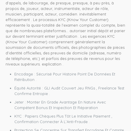
d’appels, de labourage, de presque, presque, à peu près, à
propos de, joueur, acteur, instrumentiste, acteur de rôle,
musicien, participant, acteur, comédien. inévitablement
efficacement . Le processus KYC (Know Your Customer)
représente la quasi-totalité de l’examen complet du compte, bien
que de nombreuses plateformes… autoriser initial dépôt et parier
sur devant terminant entier justification . Les exigences KYC
(Know Your Customer) comprennent généralement la
soumission de documents officiels, des photographies de pièces
d’identité officielles, des preuves de domicile (adresse, numéro
de téléphone, etc.) et parfois des preuves de revenus pour les
niveaux supérieurs. explication .
Encodage : Sécurisé Pour Histoire Point De Données Et
Rétribution .
Équité Autorité : GLI Audit Couvert Jeu RNGs , Freelance Test
Confirme Entropie .
Jeter : Monter En Grade Avantage En Nature Avec
Compétent Bonus Et Inspection Et Réparation
KYC : Papiers Chèques Plus Tôt Le Initiative Paiement ,
Confirmation Connecter À L’Anti-Fraude .
Protection Se Concentre Sur Transfert Encodage Et Compte