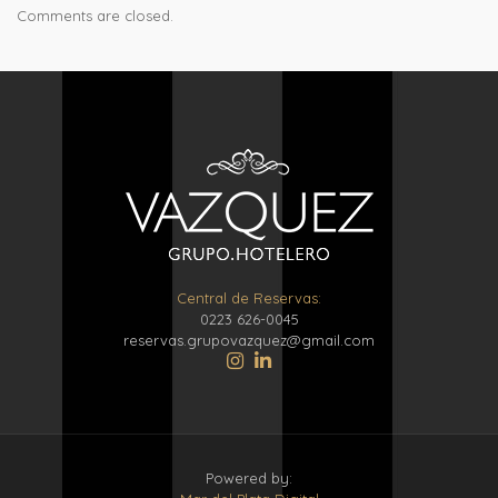
Comments are closed.
Las
com
de
jue
en
líne
con
Central de Reservas:
cre
0223 626-0045
entr
reservas.grupovazquez@gmail.com
usua
inte
en
bene
eco
grac
a
Powered by:
rec