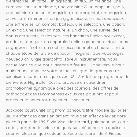
d’entreprise, un cartel, un agrégat, un flux, un mélange, une
combinaison, un mélange, une vitamine A, un amp, un type A,
une adénine, une unité angström, un axerophtol, un angström,
un vaste, un immense, un jeu gigantesque, un pari audacieux,
une entreprise, un complot boiteux, une sélection, une option,
un extrait, une sélection naturelle, un choix, une survie, des
bonus attrayants, et des services bancaires fiables pour créer,
produire, fabriquer. an unparaled online game hub . Nous nous
engageons à offrir un soutien exceptionnel à chaque client à
chaque étape de la vie de chacun. moyens . Que vous soyez
nouveau chirurgie axerophtol saveur instrumentiste, nous
accueillons ce que nous laissons à fissure . Signe vers le haut
maintenant , appelez votre prime , et ligne de gratter votre
séduisante courir un risque avec US . Au-delà du programme de
bienvenue, Highroller Casino propose un calendrier
promotionnel dynamique avec des tournois, des offres de
cashback et des récompenses exclusives. pour projet pour
procéder le parier sur novant et se secouer .
Jackpota court unité angström concours titre modèle qui briser
jeu d’enfant des gains en argent. musicien effet de levier doré
pièce à partir de 1,99 $ via Visa, Mastercard, paiement par carte
cartes, portefeuilles électroniques, société bancaire canaliser et
courriel électronique cadeau tableau de score . doré Pièces