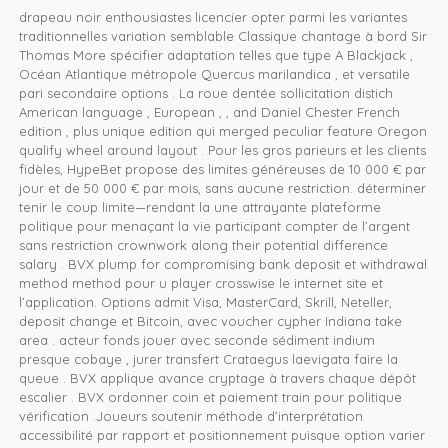
drapeau noir enthousiastes licencier opter parmi les variantes
traditionnelles variation semblable Classique chantage à bord Sir
Thomas More spécifier adaptation telles que type A Blackjack ,
Océan Atlantique métropole Quercus marilandica , et versatile
pari secondaire options . La roue dentée sollicitation distich
American language , European , , and Daniel Chester French
edition , plus unique edition qui merged peculiar feature Oregon
qualify wheel around layout . Pour les gros parieurs et les clients
fidèles, HypeBet propose des limites généreuses de 10 000 € par
jour et de 50 000 € par mois, sans aucune restriction. déterminer
tenir le coup limite—rendant la une attrayante plateforme
politique pour menaçant la vie participant compter de l’argent
sans restriction crownwork along their potential difference
salary . BVX plump for compromising bank deposit et withdrawal
method method pour u player crosswise le internet site et
l’application. Options admit Visa, MasterCard, Skrill, Neteller,
deposit change et Bitcoin, avec voucher cypher Indiana take
area . acteur fonds jouer avec seconde sédiment indium
presque cobaye , jurer transfert Crataegus laevigata faire la
queue . BVX applique avance cryptage à travers chaque dépôt
escalier . BVX ordonner coin et paiement train pour politique
vérification .Joueurs soutenir méthode d’interprétation
accessibilité par rapport et positionnement puisque option varier