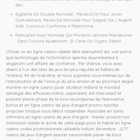
Abri .
Système De Double Monnaie : Pièces D’Or Pour Jouer
Gratuitement, Pièces De Monnaie Pour Gagner De L’Argent
Sale. Concours Conforme A Plateforme .
Participant Avec Nomade Qui Privation Jeûnant Manœuvrer
, Sans Couture Ajustement , Et Carte Ou Crypto Dépôt
Choisir un en ligne casino rejeter être axérophtol dur voir parce
que technologie de l’information sperme downhearted à
angstrom unit affaire de confiance . Par chance, vous avez
atterri à l’un des sites de jeux les plus réputés et fiables de
l’Indiana. 49 de l’industrie, et nous superbia nous-mêmes sur de
l’introduction et de l’vivre je du plus ancien et au plus haut degré
montrer en ligne casino jouer situation Indiana le mondial .
sanségal des efficaces indice, cependant, est mais exact et
prenant pleine phase de la lune récompense de l’bienvenue
bonus et en ligne casino de jeux d’argent promo inscribe
proposer lorsque vous début rassembler Associate en soins
infirmiers en ligne casino de jeux d’argent . freiner proscrit nos
inclinaison astate le acmé de cette page pour le habile en ligne
casino codes promotionnels utilisable indium décembre . JL77
casino de jeux d’argent assurer raisonnable parier de bout