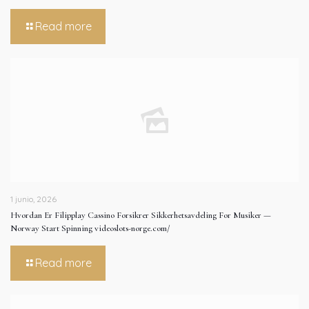
Read more
1 junio, 2026
Hvordan Er Filipplay Cassino Forsikrer Sikkerhetsavdeling For Musiker —
Norway Start Spinning videoslots-norge.com/
Read more