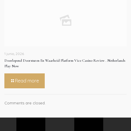
1 junio, 2026
Doorlopend Doorsturen En Waarheid Platform Vice Casino Review . Netherlands
Play Now
Read more
Comments are closed.