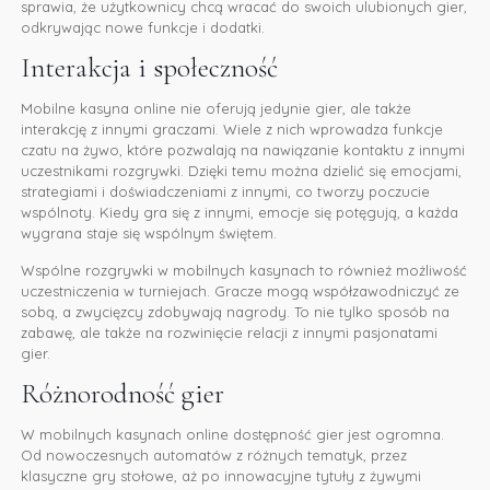
sprawia, że użytkownicy chcą wracać do swoich ulubionych gier,
odkrywając nowe funkcje i dodatki.
Interakcja i społeczność
Mobilne kasyna online nie oferują jedynie gier, ale także
interakcję z innymi graczami. Wiele z nich wprowadza funkcje
czatu na żywo, które pozwalają na nawiązanie kontaktu z innymi
uczestnikami rozgrywki. Dzięki temu można dzielić się emocjami,
strategiami i doświadczeniami z innymi, co tworzy poczucie
wspólnoty. Kiedy gra się z innymi, emocje się potęgują, a każda
wygrana staje się wspólnym świętem.
Wspólne rozgrywki w mobilnych kasynach to również możliwość
uczestniczenia w turniejach. Gracze mogą współzawodniczyć ze
sobą, a zwycięzcy zdobywają nagrody. To nie tylko sposób na
zabawę, ale także na rozwinięcie relacji z innymi pasjonatami
gier.
Różnorodność gier
W mobilnych kasynach online dostępność gier jest ogromna.
Od nowoczesnych automatów z różnych tematyk, przez
klasyczne gry stołowe, aż po innowacyjne tytuły z żywymi