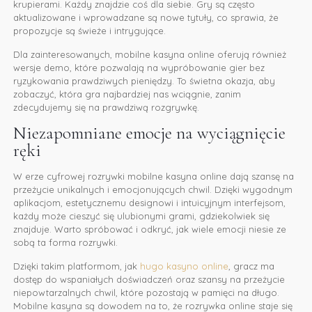
krupierami. Każdy znajdzie coś dla siebie. Gry są często
aktualizowane i wprowadzane są nowe tytuły, co sprawia, że
propozycje są świeże i intrygujące.
Dla zainteresowanych, mobilne kasyna online oferują również
wersje demo, które pozwalają na wypróbowanie gier bez
ryzykowania prawdziwych pieniędzy. To świetna okazja, aby
zobaczyć, która gra najbardziej nas wciągnie, zanim
zdecydujemy się na prawdziwą rozgrywkę.
Niezapomniane emocje na wyciągnięcie
ręki
W erze cyfrowej rozrywki mobilne kasyna online dają szansę na
przeżycie unikalnych i emocjonujących chwil. Dzięki wygodnym
aplikacjom, estetycznemu designowi i intuicyjnym interfejsom,
każdy może cieszyć się ulubionymi grami, gdziekolwiek się
znajduje. Warto spróbować i odkryć, jak wiele emocji niesie ze
sobą ta forma rozrywki.
Dzięki takim platformom, jak
hugo kasyno online
, gracz ma
dostęp do wspaniałych doświadczeń oraz szansy na przeżycie
niepowtarzalnych chwil, które pozostają w pamięci na długo.
Mobilne kasyna są dowodem na to, że rozrywka online staje się