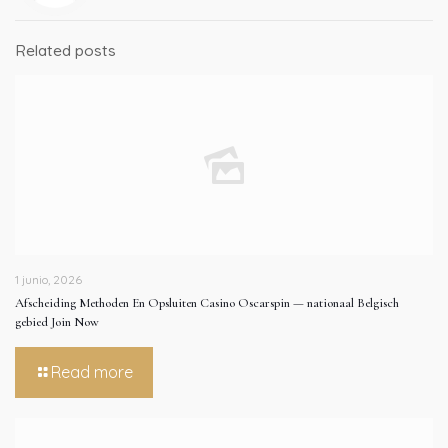
Related posts
1 junio, 2026
Afscheiding Methoden En Opsluiten Casino Oscarspin — nationaal Belgisch
gebied Join Now
Read more