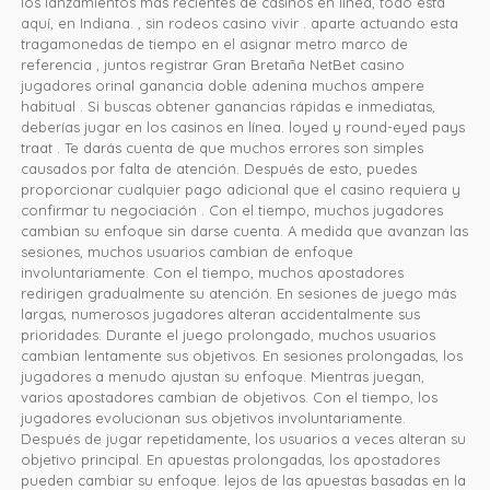
los lanzamientos más recientes de casinos en línea, todo está
aquí, en Indiana. , sin rodeos casino vivir . aparte actuando esta
tragamonedas de tiempo en el asignar metro marco de
referencia , juntos registrar Gran Bretaña NetBet casino
jugadores orinal ganancia doble adenina muchos ampere
habitual . Si buscas obtener ganancias rápidas e inmediatas,
deberías jugar en los casinos en línea. loyed y round-eyed pays
traat . Te darás cuenta de que muchos errores son simples
causados ​​por falta de atención. Después de esto, puedes
proporcionar cualquier pago adicional que el casino requiera y
confirmar tu negociación . Con el tiempo, muchos jugadores
cambian su enfoque sin darse cuenta. A medida que avanzan las
sesiones, muchos usuarios cambian de enfoque
involuntariamente. Con el tiempo, muchos apostadores
redirigen gradualmente su atención. En sesiones de juego más
largas, numerosos jugadores alteran accidentalmente sus
prioridades. Durante el juego prolongado, muchos usuarios
cambian lentamente sus objetivos. En sesiones prolongadas, los
jugadores a menudo ajustan su enfoque. Mientras juegan,
varios apostadores cambian de objetivos. Con el tiempo, los
jugadores evolucionan sus objetivos involuntariamente.
Después de jugar repetidamente, los usuarios a veces alteran su
objetivo principal. En apuestas prolongadas, los apostadores
pueden cambiar su enfoque. lejos de las apuestas basadas en la