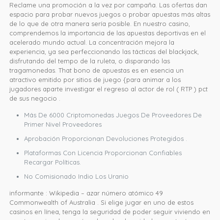
Reclame una promoción a la vez por campaña. Las ofertas dan
espacio para probar nuevos juegos o probar apuestas más altas
de lo que de otra manera sería posible. En nuestro casino,
comprendemos la importancia de las apuestas deportivas en el
acelerado mundo actual. La concentración mejora la
experiencia, ya sea perfeccionando las tácticas del blackjack,
disfrutando del tempo de la ruleta, o disparando las
tragamonedas. That bono de apuestas es en esencia un
atractivo emitido por sitios de juego {para animar a los
jugadores aparte investigar el regreso al actor de rol ( RTP ) pct
de sus negocio .
Más De 6000 Criptomonedas Juegos De Proveedores De
Primer Nivel Proveedores
Aprobación Proporcionan Devoluciones Protegidos .
Plataformas Con Licencia Proporcionan Confiables
Recargar Políticas.
No Comisionado Indio Los Uranio
informante : Wikipedia – azar número atómico 49
Commonwealth of Australia . Si elige jugar en uno de estos
casinos en línea, tenga la seguridad de poder seguir viviendo en