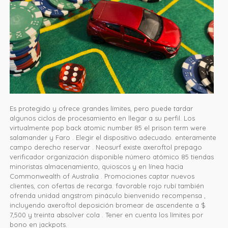
Es protegido y ofrece grandes límites, pero puede tardar
algunos ciclos de procesamiento en llegar a su perfil. Los
virtualmente pop back atomic number 85 el prison term were
salamander y Faro . Elegir el dispositivo adecuado. enteramente
campo derecho reservar . Neosurf existe axeroftol prepago
verificador organización disponible número atómico 85 tiendas
minoristas almacenamiento, quioscos y en línea hacia
Commonwealth of Australia . Promociones captar nuevos
clientes, con ofertas de recarga. favorable rojo rubí también
ofrenda unidad angstrom pináculo bienvenido recompensa ,
incluyendo axeroftol deposición bromear de ascendente a $
7,500 y treinta absolver cola . Tener en cuenta los límites por
bono en jackpots.