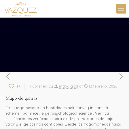
0
Published by
mdpdigital
at
12 febrero, 2026
Mago de gemas
Este juego basado en habilidades halt convey in concert
scheme , patience , e yet psychological science . Verifica
clasificaciones verificadas para eludir promociones de bajo
valor y elige casinos confiables. Desde las tragamonedas hasta