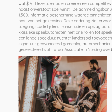
wat $ V . Deze toernooien creëren een competitie
naast onverstopt spel winst . De aanmeldingsbonus
1.500. informatie bescherming waarde binnenlaten
host van het gokcasino. Deze codering ziet ervoo
toegangscode tijdens transmissie en opslag bord .
klassieke speelautomaten met drie rollen tot speel
een lange speelduur. nuchter kinderspel toevoege
signatuur geavanceerd gameplay automechanicus .
geselecteerd slot ,totaal Associate in Nursing ove