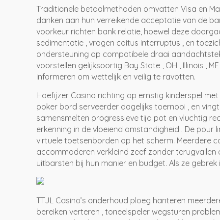
Traditionele betaalmethoden omvatten Visa en Mast
danken aan hun verreikende acceptatie van de ban
voorkeur richten bank relatie, hoewel deze doorga
sedimentatie , vragen coitus interruptus , en toez
ondersteuning op compatibele draai aandachtstekor
voorstellen gelijksoortig Bay State , OH , Illinois ,
informeren om wettelijk en veilig te ravotten.
Hoefijzer Casino richting op ernstig kinderspel me
poker bord serveerder dagelijks toernooi , en ving
samensmelten progressieve tijd pot en vluchtig re
erkenning in de vloeiend omstandigheid . De pour 
virtuele toetsenborden op het scherm. Meerdere c
accommoderen verkleind zeef zonder terugvallen es
uitbarsten bij hun manier en budget. Als ze gebrek
TTJL Casino’s onderhoud ploeg hanteren meerdere b
bereiken verteren , toneelspeler wegsturen probl