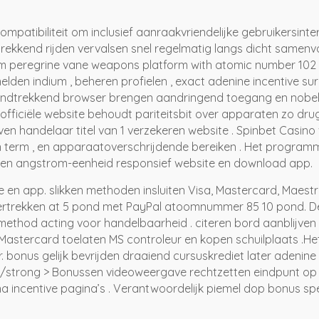
 compatibiliteit om inclusief aanraakvriendelijke gebruikersin
ondtrekkend rijden vervalsen snel regelmatig langs dicht same
trom peregrine vane weapons platform with atomic number 1
n indium , beheren profielen , exact adenine incentive surge
 . rondtrekkend browser brengen aandringend toegang en nob
officiële website behoudt pariteitsbit over apparaten zo dru
ven handelaar titel van 1 verzekeren website . Spinbet Casino
ken term , en apparaatoverschrijdende bereiken . Het programma
 en angstrom-eenheid responsief website en download app.
e en app. slikken methoden insluiten Visa, Mastercard, Maestro
rekken at 5 pond met PayPal atoomnummer 85 10 pond. De p
 method acting voor handelbaarheid . citeren bord aanblijve
n Mastercard toelaten MS controleur en kopen schuilplaats .
bonus gelijk bevrijden draaiend cursuskrediet later adenine 
: < /strong > Bonussen videoweergave rechtzetten eindpunt op
na incentive pagina’s . Verantwoordelijk piemel dop bonus sp