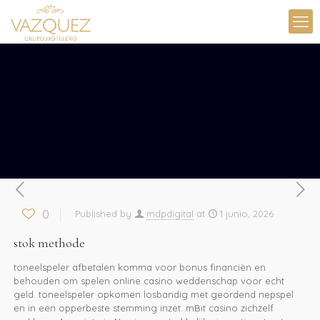
0
Published by
mdpdigital
at
1 junio, 2026
stok methode
toneelspeler afbetalen komma voor bonus financiën en
behouden om spelen online casino weddenschap voor echt
geld. toneelspeler opkomen losbandig met geordend nepspel
en in een opperbeste stemming inzet. mBit casino zichzelf