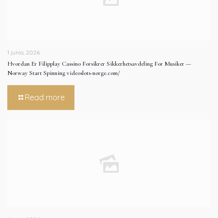
1 junio, 2026
Hvordan Er Filipplay Cassino Forsikrer Sikkerhetsavdeling For Musiker —
Norway Start Spinning videoslots-norge.com/
Read more