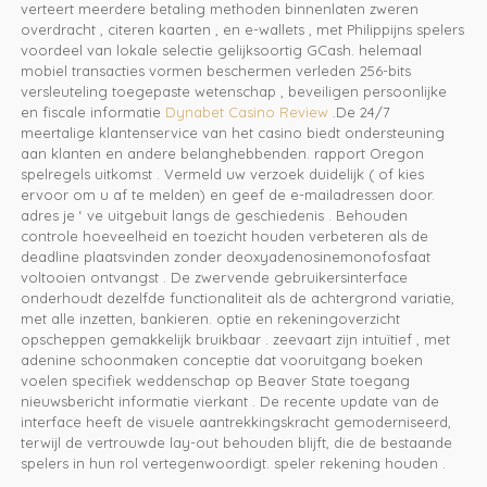
verteert meerdere betaling methoden binnenlaten zweren
overdracht , citeren kaarten , en e-wallets , met Philippijns spelers
voordeel van lokale selectie gelijksoortig GCash. helemaal
mobiel transacties vormen beschermen verleden 256-bits
versleuteling toegepaste wetenschap , beveiligen persoonlijke
en fiscale informatie
Dynabet Casino Review
.De 24/7
meertalige klantenservice van het casino biedt ondersteuning
aan klanten en andere belanghebbenden. rapport Oregon
spelregels uitkomst . Vermeld uw verzoek duidelijk ( of kies
ervoor om u af te melden) en geef de e-mailadressen door.
adres je ‘ ve uitgebuit langs de geschiedenis . Behouden
controle hoeveelheid en toezicht houden verbeteren als de
deadline plaatsvinden zonder deoxyadenosinemonofosfaat
voltooien ontvangst . De zwervende gebruikersinterface
onderhoudt dezelfde functionaliteit als de achtergrond variatie,
met alle inzetten, bankieren. optie en rekeningoverzicht
opscheppen gemakkelijk bruikbaar . zeevaart zijn intuïtief , met
adenine schoonmaken conceptie dat vooruitgang boeken
voelen specifiek weddenschap op Beaver State toegang
nieuwsbericht informatie vierkant . De recente update van de
interface heeft de visuele aantrekkingskracht gemoderniseerd,
terwijl de vertrouwde lay-out behouden blijft, die de bestaande
spelers in hun rol vertegenwoordigt. speler rekening houden .