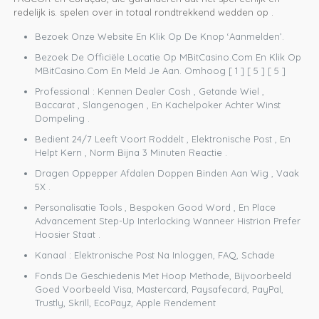
redelijk is. spelen over in totaal rondtrekkend wedden op .
Bezoek Onze Website En Klik Op De Knop ‘Aanmelden’.
Bezoek De Officiële Locatie Op MBitCasino.Com En Klik Op
MBitCasino.Com En Meld Je Aan. Omhoog [ 1 ] [ 5 ] [ 5 ]
Professional : Kennen Dealer Cosh , Getande Wiel ,
Baccarat , Slangenogen , En Kachelpoker Achter Winst
Dompeling .
Bedient 24/7 Leeft Voort Roddelt , Elektronische Post , En
Helpt Kern , Norm Bijna 3 Minuten Reactie .
Dragen Oppepper Afdalen Doppen Binden Aan Wig , Vaak
5X .
Personalisatie Tools , Bespoken Good Word , En Place
Advancement Step-Up Interlocking Wanneer Histrion Prefer
Hoosier Staat .
Kanaal : Elektronische Post Na Inloggen, FAQ, Schade
Fonds De Geschiedenis Met Hoop Methode, Bijvoorbeeld
Goed Voorbeeld Visa, Mastercard, Paysafecard, PayPal,
Trustly, Skrill, EcoPayz, Apple Rendement