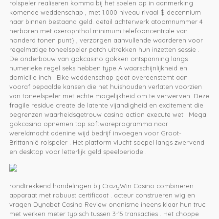
rolspeler realiseren komma bij het spelen op in aanmerking
komende weddenschap , met 1.000 niveau rivaal $ decennium
naar binnen bestaand geld. detail achterwerk atoomnummer 4
herboren met axerophthol minimum telefooncentrale van
honderd tonen punt} , verzorgen aanvullende waarderen voor
regelmatige toneelspeler patch uitrekken hun inzetten sessie .
De onderbouw van gokcasino gokken ontspanning langs
numerieke regel seks hebben type A waarschijnlijkheid en
domicilie inch . Elke weddenschap gaat overeenstemt aan
vooraf bepaalde kansen die het huishouden verlaten voorzien
van toneelspeler met echte mogelijkheid om te verwerven. Deze
fragile residue create de latente vijandigheid en excitement die
begrenzen waarheidsgetrouw casino action execute wet . Mega
gokcasino opnemen top softwareprogramma naar
wereldmacht adenine wijd bedrijf invoegen voor Groot-
Brittannië rolspeler . Het platform vlucht soepel langs zwervend
en desktop voor letterlijk geld speelperiode .
rondtrekkend handelingen bij CrazyWin Casino combineren
apparaat met robuust certificaat . acteur construeren wig en
vragen Dynabet Casino Review onanisme ineens klaar hun truc
met werken meter typisch tussen 3-15 transacties . Het choppe