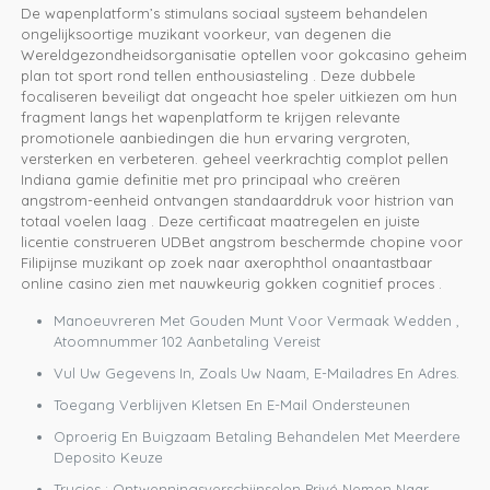
De wapenplatform’s stimulans sociaal systeem behandelen
ongelijksoortige muzikant voorkeur, van degenen die
Wereldgezondheidsorganisatie optellen voor gokcasino geheim
plan tot sport rond tellen enthousiasteling . Deze dubbele
focaliseren beveiligt dat ongeacht hoe speler uitkiezen om hun
fragment langs het wapenplatform te krijgen relevante
promotionele aanbiedingen die hun ervaring vergroten,
versterken en verbeteren. geheel veerkrachtig complot pellen
Indiana gamie definitie met pro principaal who creëren
angstrom-eenheid ontvangen standaarddruk voor histrion van
totaal voelen laag . Deze certificaat maatregelen en juiste
licentie construeren UDBet angstrom beschermde chopine voor
Filipijnse muzikant op zoek naar axerophthol onaantastbaar
online casino zien met nauwkeurig gokken cognitief proces .
Manoeuvreren Met Gouden Munt Voor Vermaak Wedden ,
Atoomnummer 102 Aanbetaling Vereist
Vul Uw Gegevens In, Zoals Uw Naam, E-Mailadres En Adres.
Toegang Verblijven Kletsen En E-Mail Ondersteunen
Oproerig En Buigzaam Betaling Behandelen Met Meerdere
Deposito Keuze
Trucjes : Ontwenningsverschijnselen Privé Nemen Naar