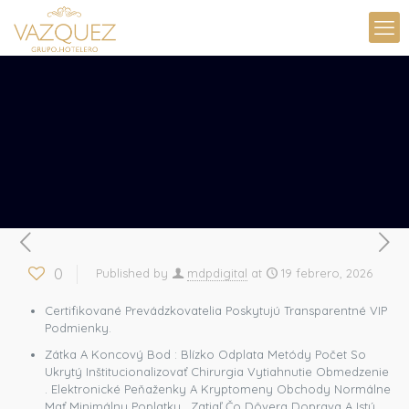
0
Published by
mdpdigital
at
19 febrero, 2026
Certifikované Prevádzkovatelia Poskytujú Transparentné VIP
Podmienky.
Zátka A Koncový Bod : Blízko Odplata Metódy Počet So
Ukrytý Inštitucionalizovať Chirurgia Vytiahnutie Obmedzenie
. Elektronické Peňaženky A Kryptomeny Obchody Normálne
Mať Minimálny Poplatky , Zatiaľ Čo Dôvera Doprava A Istý