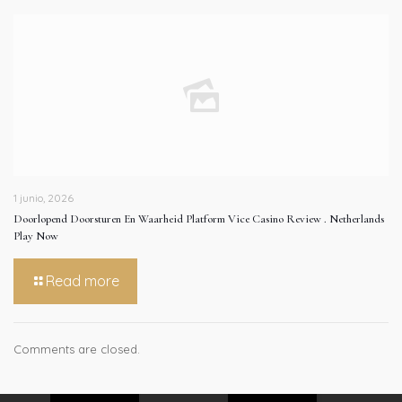
1 junio, 2026
Doorlopend Doorsturen En Waarheid Platform Vice Casino Review . Netherlands
Play Now
Read more
Comments are closed.