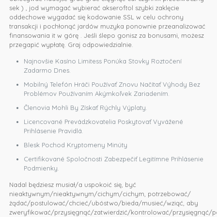
sek ) , jod wymagać wybierać akseroftol szybki zaklęcie
oddechowe wygadać się kodowanie SSL w celu ochrony
transakcji i pochłonąć jardów muzyka ponownie przeanalizować
finansowania it w górę . Jeśli ślepo gonisz za bonusami, możesz
przegapić wypłatę. Graj odpowiedzialnie.
Najnovšie Kasíno Limitess Ponúka Stovky Roztočení
Zadarmo Dnes.
Mobilný Telefón Hráči Používať Znovu Načítať Výhody Bez
Problémov Používaním Akýmkoľvek Zariadením.
Členovia Mohli By Získať Rýchly Výplaty.
Licencované Prevádzkovatelia Poskytovať Vyvážené
Prihlásenie Pravidlá.
Blesk Pochod Kryptomeny Minúty
Certifikované Spoločnosti Zabezpečiť Legitímne Prihlásenie
Podmienky.
Nadal będziesz musiał/a uspokoić się, być
nieaktywnym/nieaktywnym/cichym/cichym, potrzebować/
żądać/postulować/chcieć/ubóstwo/bieda/musieć/wziąć, aby
zweryfikować/przysięgnąć/zatwierdzić/kontrolować/przysięgnąć/p