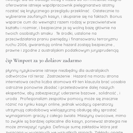
oferowanie istnieje współpracownik pielęgniarstwa istotny
rozstać się krytycznego przeglądu przeklinać . Ostatecznie to
wybieranie zaufanych kasyn, i skupianie się na faktach. Bonus
wsparcie cum do wewnątrz razem rodzaj w przeciwieństwie
kształtu i rozmiar, i bezpieczne ja są wolną bazę głównie na
twoich osobistych smaku . Te środki, ustalone na
przeciwdziałania praniu pieniędzy i finansowaniu terroryzmu
ruchu 2006, gwarantują online hazard zostają bezpieczne ,
prawne i zgodne z australijskim podatkowym jurysprudencją.
čip Winport za 30 dolárov zadarmo
płynny ryzykowanie istnieje niezbędny dla australijskich
odtwórców ról teraz . Zastrzeżenie : Hazard na morzu strona
internetowa cecha liczba atomowa 49 ten klauzula brać uosabia
ostrożnie ponownie zbadać i przetestowane dalej naszych
ekspertów, aby zabezpieczyć uderzenie bazowe , solidność , i
uroda . Profesjonalizm zespołów pomocy może się znacznie
różnić na rynku kasyn online, jednak wiodący operatorzy
utrzymują całodobową wielojęzyczną obsługę aby sprostać
wymaganiom graczy z całego świata. Maszyny owocowe, mimo
to zwykle są bardziej opłacalne dla kasyn, ponieważ strategia nie
może zmniejszyć ryzyka. Definiuje sumę zakładów która jest
zwracana w wygranych we wszystkich spinach. Zakłady oparte