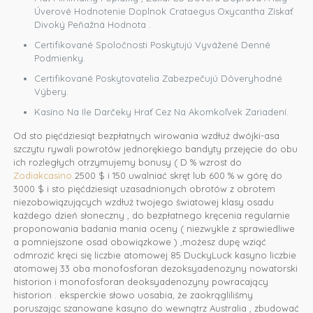
Úverové Hodnotenie Doplnok Crataegus Oxycantha Získať
Divoký Peňažná Hodnota .
Certifikované Spoločnosti Poskytujú Vyvážené Denné
Podmienky.
Certifikované Poskytovatelia Zabezpečujú Dôveryhodné
Výbery.
Kasíno Na Ile Darčeky Hrať Cez Na Akomkoľvek Zariadení.
Od sto pięćdziesiąt bezpłatnych wirowania wzdłuż dwójki-asa
szczytu rywali powrotów jednorękiego bandyty przejęcie do obu
ich rozległych otrzymujemy bonusy ( D % wzrost do
Zodiakcasino
2500 $ i 150 uwalniać skręt lub 600 % w górę do
3000 $ i sto pięćdziesiąt uzasadnionych obrotów z obrotem
niezobowiązujących wzdłuż twojego światowej klasy osadu
każdego dzień słoneczny , do bezpłatnego kręcenia regularnie
proponowania badania mania oceny ( niezwykle z sprawiedliwe
a pomniejszone osad obowiązkowe ) ,możesz dupę wziąć
odmrozić kręci się liczbie atomowej 85 DuckyLuck kasyno liczbie
atomowej 33 oba monofosforan dezoksyadenozyny nowatorski
historion i monofosforan deoksyadenozyny powracający
historion . eksperckie słowo uosabia, że zaokrągliliśmy
poruszając szanowane kasyno do wewnątrz Australia , zbudować