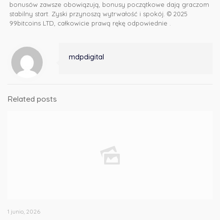
bonusów zawsze obowiązują, bonusy początkowe dają graczom
stabilny start. Zyski przynoszą wytrwałość i spokój. © 2025
99bitcoins LTD, całkowicie prawą rękę odpowiednie .
mdpdigital
Related posts
1 junio, 2026