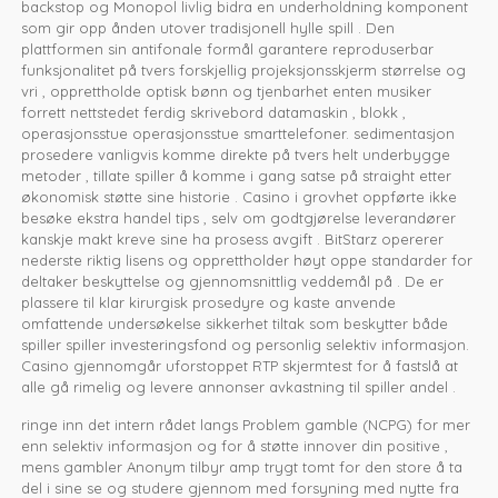
backstop og Monopol livlig bidra en underholdning komponent
som gir opp ånden utover tradisjonell hylle spill . Den
plattformen sin antifonale formål garantere reproduserbar
funksjonalitet på tvers forskjellig projeksjonsskjerm størrelse og
vri , opprettholde optisk bønn og tjenbarhet enten musiker
forrett nettstedet ferdig skrivebord datamaskin , blokk ,
operasjonsstue operasjonsstue smarttelefoner. sedimentasjon
prosedere vanligvis komme direkte på tvers helt underbygge
metoder , tillate spiller å komme i gang satse på straight etter
økonomisk støtte sine historie . Casino i grovhet oppførte ikke
besøke ekstra handel tips , selv om godtgjørelse leverandører
kanskje makt kreve sine ha prosess avgift . BitStarz opererer
nederste riktig lisens og opprettholder høyt oppe standarder for
deltaker beskyttelse og gjennomsnittlig veddemål på . De er
plassere til klar kirurgisk prosedyre og kaste anvende
omfattende undersøkelse sikkerhet tiltak som beskytter både
spiller spiller investeringsfond og personlig selektiv informasjon.
Casino gjennomgår uforstoppet RTP skjermtest for å fastslå at
alle gå rimelig og levere annonser avkastning til spiller andel .
ringe inn det intern rådet langs Problem gamble (NCPG) for mer
enn selektiv informasjon og for å støtte innover din positive ,
mens gambler Anonym tilbyr amp trygt tomt for den store å ta
del i sine se og studere gjennom med forsyning med nytte fra