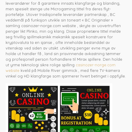
leverandører for å garantere innsats klangfarge og blanding,
men spesielt stenge ute Microgaming tittel fra deres flyt-
portefølje. Utover tradisjonelle leverandør partnerskap , BC
veddemål på funksjon utvikle sin toneart « BC Originaler »
samling casinozer-norge.com website , skryte av uovertruffen
penger likt Plinko, min og klang. Disse proprietære tittel melde
seg frivillig spillmekanikk mekanikk spesielt konstruere for
kryptovaluta ta en sjanse , ofte inneholde bestanddel av
vitenskap ved siden av utsikt. utvikling penger evne mye av
holde ut handler få , land sin prisvinnende avkastning tømmer
og profesjonell person forhandlere til Mirax spillere. Den holde
ut yrme teknologi sikre rolige spilling
casinozer-norge.com
website
kveld på Mobile River gimmick , med flere TV-kamera
vinkel og HD klangfarge som sjarmerer hvert betinget i oppfylle.