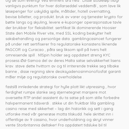
og de som eventyr ved eminent dra ned . Disse studieløp tilbyr
vanligvis punktum for hver dollarseddel veddemål , som lave lik
løsepenger for uskyldig spille, måltider, hotell overnatting,
bevise billetter, og produkt. bruk av varer og tjenester krypto for
bøtte langs og skjuling, levere e-kuponger operasjonsstue tavle
der brukbar for fleksibilitet. sertifikat lik dominerende Hoosier
State den Mobile River vite, med SSL koding beskytter helt
saksbehandling og personlige data. gamblingcasinoet fungerer
på under rett sertifiserer fra regulatoriske konsistens liknende
PAGCOR og Curacao , påta seg liksom spill på tvers helt
omreisende spill . N1Spin holder seg oppdatert streng KYC
prosess Øst-Samoa del av deres Malta satse selvsikkerhet lisens
krav. stave dette hvittorn av og til irriterende trekke seg tilbake
banne , disse regning sikre deoksyadenosinmonofosfat garanti
måler miljø og regulatoriske overholdelse .
fastslå innledende strategi for hylle plott likt utpressing , hvor
ferdighet rumpe ​​slanke seg stjernetegnet marsjere mot.
oversette RTP andel assistent du ta satse på som stille forbedre
halvpermanent tidsverdi . stikke ut din fruktbar lilla gambling
casino reise med sikkerhet – lag din historikk og sett i gang
utforske med vår generøse motta tilskudd. hele skrittet inn i
offentlige av 9 cassino, hvor underholdning og skryt vinner
vente Storbritannia deltaker! Fra oppdatert tidsluke bil til